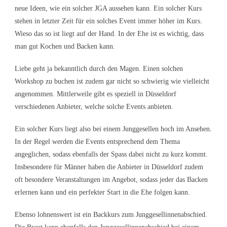
neue Ideen, wie ein solcher JGA aussehen kann. Ein solcher Kurs
stehen in letzter Zeit für ein solches Event immer höher im Kurs.
Wieso das so ist liegt auf der Hand. In der Ehe ist es wichtig, dass
man gut Kochen und Backen kann.
Liebe geht ja bekanntlich durch den Magen. Einen solchen
Workshop zu buchen ist zudem gar nicht so schwierig wie vielleicht
angenommen. Mittlerweile gibt es speziell in Düsseldorf
verschiedenen Anbieter, welche solche Events anbieten.
Ein solcher Kurs liegt also bei einem Junggesellen hoch im Ansehen.
In der Regel werden die Events entsprechend dem Thema
angeglichen, sodass ebenfalls der Spass dabei nicht zu kurz kommt.
Insbesondere für Männer haben die Anbieter in Düsseldorf zudem
oft besondere Veranstaltungen im Angebot, sodass jeder das Backen
erlernen kann und ein perfekter Start in die Ehe folgen kann.
Ebenso lohnenswert ist ein Backkurs zum Junggesellinnenabschied.