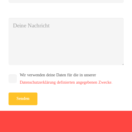
Bitte lasse dieses Feld leer.
Wir verwenden deine Daten für die in unserer
Datenschutzerklärung definierten angegebenen Zwecke.