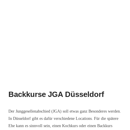
Backkurse JGA Düsseldorf
Der Junggesellenabschied (JGA) soll etwas ganz Besonderes werden.
In Düsseldorf gibt es dafür verschiedene Locations. Für die spätere
Ehe kann es sinnvoll sein, einen Kochkurs oder einen Backkurs