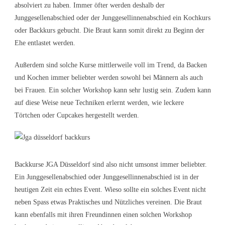
absolviert zu haben. Immer öfter werden deshalb der
Junggesellenabschied oder der Junggesellinnenabschied ein Kochkurs
oder Backkurs gebucht. Die Braut kann somit direkt zu Beginn der
Ehe entlastet werden.
Außerdem sind solche Kurse mittlerweile voll im Trend, da Backen
und Kochen immer beliebter werden sowohl bei Männern als auch
bei Frauen. Ein solcher Workshop kann sehr lustig sein. Zudem kann
auf diese Weise neue Techniken erlernt werden, wie leckere
Törtchen oder Cupcakes hergestellt werden.
Backkurse JGA Düsseldorf sind also nicht umsonst immer beliebter.
Ein Junggesellenabschied oder Junggesellinnenabschied ist in der
heutigen Zeit ein echtes Event. Wieso sollte ein solches Event nicht
neben Spass etwas Praktisches und Nützliches vereinen. Die Braut
kann ebenfalls mit ihren Freundinnen einen solchen Workshop