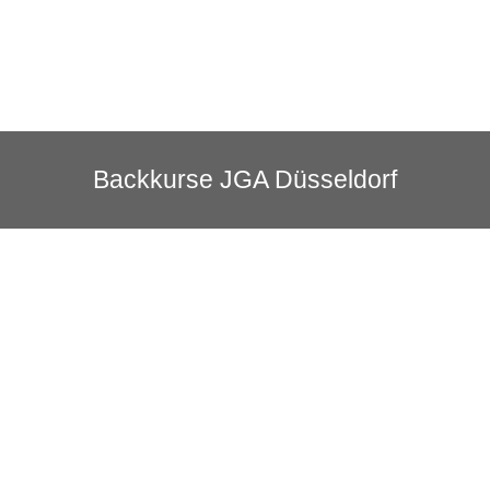
Backkurse JGA Düsseldorf