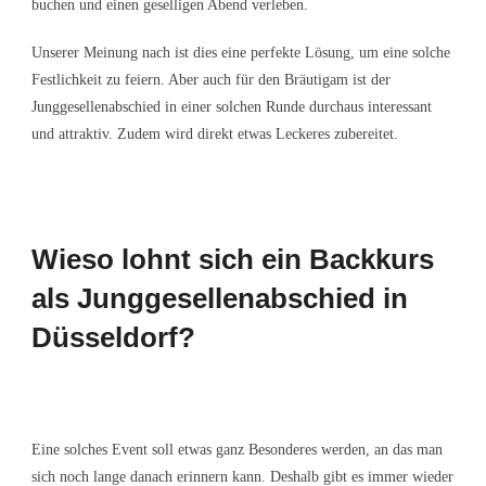
buchen und einen geselligen Abend verleben.
Unserer Meinung nach ist dies eine perfekte Lösung, um eine solche
Festlichkeit zu feiern. Aber auch für den Bräutigam ist der
Junggesellenabschied in einer solchen Runde durchaus interessant
und attraktiv. Zudem wird direkt etwas Leckeres zubereitet.
Wieso lohnt sich ein Backkurs
als Junggesellenabschied in
Düsseldorf?
Eine solches Event soll etwas ganz Besonderes werden, an das man
sich noch lange danach erinnern kann. Deshalb gibt es immer wieder