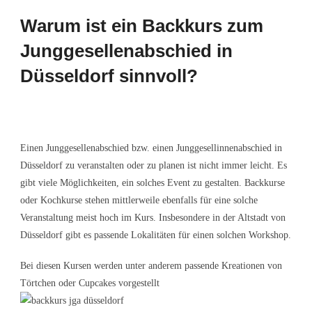
Warum ist ein Backkurs zum
Junggesellenabschied in
Düsseldorf sinnvoll?
Einen Junggesellenabschied bzw. einen Junggesellinnenabschied in
Düsseldorf zu veranstalten oder zu planen ist nicht immer leicht. Es
gibt viele Möglichkeiten, ein solches Event zu gestalten. Backkurse
oder Kochkurse stehen mittlerweile ebenfalls für eine solche
Veranstaltung meist hoch im Kurs. Insbesondere in der Altstadt von
Düsseldorf gibt es passende Lokalitäten für einen solchen Workshop.
Bei diesen Kursen werden unter anderem passende Kreationen von
Törtchen oder Cupcakes vorgestellt