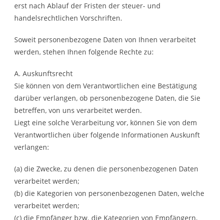
erst nach Ablauf der Fristen der steuer- und
handelsrechtlichen Vorschriften.
Soweit personenbezogene Daten von Ihnen verarbeitet
werden, stehen Ihnen folgende Rechte zu:
A. Auskunftsrecht
Sie können von dem Verantwortlichen eine Bestätigung
darüber verlangen, ob personenbezogene Daten, die Sie
betreffen, von uns verarbeitet werden.
Liegt eine solche Verarbeitung vor, können Sie von dem
Verantwortlichen über folgende Informationen Auskunft
verlangen:
(a) die Zwecke, zu denen die personenbezogenen Daten
verarbeitet werden;
(b) die Kategorien von personenbezogenen Daten, welche
verarbeitet werden;
(c) die Empfänger bzw. die Kategorien von Empfängern,