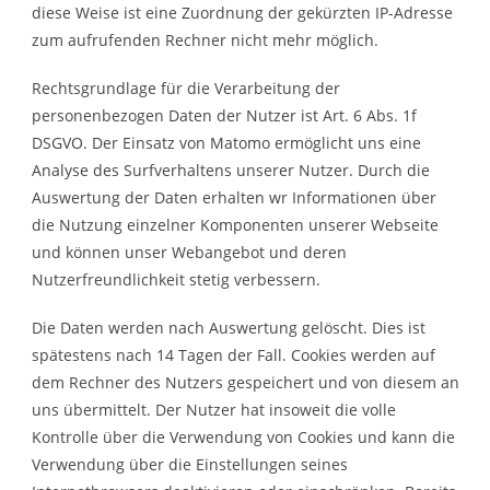
diese Weise ist eine Zuordnung der gekürzten IP-Adresse
zum aufrufenden Rechner nicht mehr möglich.
Rechtsgrundlage für die Verarbeitung der
personenbezogen Daten der Nutzer ist Art. 6 Abs. 1f
DSGVO. Der Einsatz von Matomo ermöglicht uns eine
Analyse des Surfverhaltens unserer Nutzer. Durch die
Auswertung der Daten erhalten wr Informationen über
die Nutzung einzelner Komponenten unserer Webseite
und können unser Webangebot und deren
Nutzerfreundlichkeit stetig verbessern.
Die Daten werden nach Auswertung gelöscht. Dies ist
spätestens nach 14 Tagen der Fall. Cookies werden auf
dem Rechner des Nutzers gespeichert und von diesem an
uns übermittelt. Der Nutzer hat insoweit die volle
Kontrolle über die Verwendung von Cookies und kann die
Verwendung über die Einstellungen seines