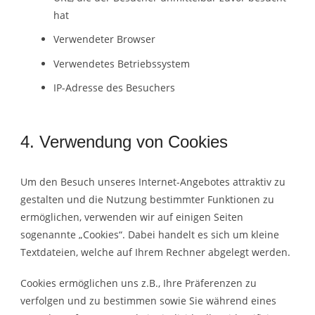
hat
Verwendeter Browser
Verwendetes Betriebssystem
IP-Adresse des Besuchers
4. Verwendung von Cookies
Um den Besuch unseres Internet-Angebotes attraktiv zu
gestalten und die Nutzung bestimmter Funktionen zu
ermöglichen, verwenden wir auf einigen Seiten
sogenannte „Cookies“. Dabei handelt es sich um kleine
Textdateien, welche auf Ihrem Rechner abgelegt werden.
Cookies ermöglichen uns z.B., Ihre Präferenzen zu
verfolgen und zu bestimmen sowie Sie während eines