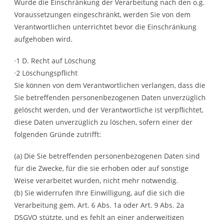
Wurde die Einschränkung der Verarbeitung nach den o.g.
Voraussetzungen eingeschränkt, werden Sie von dem
Verantwortlichen unterrichtet bevor die Einschränkung
aufgehoben wird.
·1 D. Recht auf Löschung
·2 Löschungspflicht
Sie können von dem Verantwortlichen verlangen, dass die
Sie betreffenden personenbezogenen Daten unverzüglich
gelöscht werden, und der Verantwortliche ist verpflichtet,
diese Daten unverzüglich zu löschen, sofern einer der
folgenden Gründe zutrifft:
(a) Die Sie betreffenden personenbezogenen Daten sind
für die Zwecke, für die sie erhoben oder auf sonstige
Weise verarbeitet wurden, nicht mehr notwendig.
(b) Sie widerrufen Ihre Einwilligung, auf die sich die
Verarbeitung gem. Art. 6 Abs. 1a oder Art. 9 Abs. 2a
DSGVO stützte, und es fehlt an einer anderweitigen