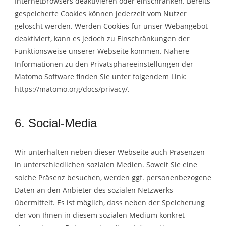
Internetbrowsers deaktivieren oder einschränken. Bereits
gespeicherte Cookies können jederzeit vom Nutzer
gelöscht werden. Werden Cookies für unser Webangebot
deaktiviert, kann es jedoch zu Einschränkungen der
Funktionsweise unserer Webseite kommen. Nähere
Informationen zu den Privatsphäreeinstellungen der
Matomo Software finden Sie unter folgendem Link:
https://matomo.org/docs/privacy/.
6. Social-Media
Wir unterhalten neben dieser Webseite auch Präsenzen
in unterschiedlichen sozialen Medien. Soweit Sie eine
solche Präsenz besuchen, werden ggf. personenbezogene
Daten an den Anbieter des sozialen Netzwerks
übermittelt. Es ist möglich, dass neben der Speicherung
der von Ihnen in diesem sozialen Medium konkret