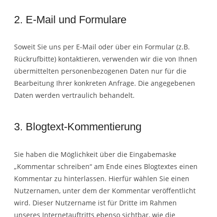
2. E-Mail und Formulare
Soweit Sie uns per E-Mail oder über ein Formular (z.B.
Rückrufbitte) kontaktieren, verwenden wir die von Ihnen
übermittelten personenbezogenen Daten nur für die
Bearbeitung Ihrer konkreten Anfrage. Die angegebenen
Daten werden vertraulich behandelt.
3. Blogtext-Kommentierung
Sie haben die Möglichkeit über die Eingabemaske
„Kommentar schreiben“ am Ende eines Blogtextes einen
Kommentar zu hinterlassen. Hierfür wählen Sie einen
Nutzernamen, unter dem der Kommentar veröffentlicht
wird. Dieser Nutzername ist für Dritte im Rahmen
unseres Internetauftritts ebenso sichtbar, wie die