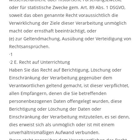
oder für statistische Zwecke gem. Art. 89 Abs. 1 DSGVO,
soweit das oben genannte Recht voraussichtlich die
Verwirklichung der Ziele dieser Verarbeitung unmöglich
macht oder ernsthaft beeinträchtigt, oder
(e) zur Geltendmachung, Ausübung oder Verteidigung von
Rechtsansprüchen.
·1
·2 E. Recht auf Unterrichtung
Haben Sie das Recht auf Berichtigung, Löschung oder
Einschränkung der Verarbeitung gegenüber dem
Verantwortlichen geltend gemacht, ist dieser verpflichtet,
allen Empfängern, denen die Sie betreffenden
personenbezogenen Daten offengelegt wurden, diese
Berichtigung oder Löschung der Daten oder
Einschränkung der Verarbeitung mitzuteilen, es sei denn,
dies erweist sich als unmöglich oder ist mit einem
unverhältnismäßigen Aufwand verbunden.