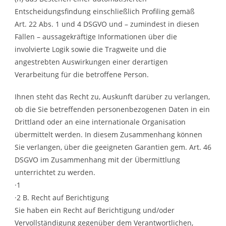
Entscheidungsfindung einschließlich Profiling gemäß
Art. 22 Abs. 1 und 4 DSGVO und – zumindest in diesen
Fällen – aussagekräftige Informationen über die
involvierte Logik sowie die Tragweite und die
angestrebten Auswirkungen einer derartigen
Verarbeitung für die betroffene Person.
Ihnen steht das Recht zu, Auskunft darüber zu verlangen,
ob die Sie betreffenden personenbezogenen Daten in ein
Drittland oder an eine internationale Organisation
übermittelt werden. In diesem Zusammenhang können
Sie verlangen, über die geeigneten Garantien gem. Art. 46
DSGVO im Zusammenhang mit der Übermittlung
unterrichtet zu werden.
·1
·2 B. Recht auf Berichtigung
Sie haben ein Recht auf Berichtigung und/oder
Vervollständigung gegenüber dem Verantwortlichen,