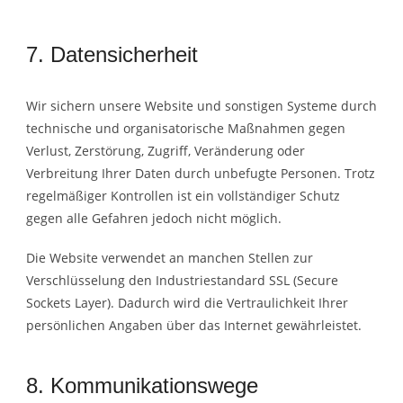
7. Datensicherheit
Wir sichern unsere Website und sonstigen Systeme durch
technische und organisatorische Maßnahmen gegen
Verlust, Zerstörung, Zugriff, Veränderung oder
Verbreitung Ihrer Daten durch unbefugte Personen. Trotz
regelmäßiger Kontrollen ist ein vollständiger Schutz
gegen alle Gefahren jedoch nicht möglich.
Die Website verwendet an manchen Stellen zur
Verschlüsselung den Industriestandard SSL (Secure
Sockets Layer). Dadurch wird die Vertraulichkeit Ihrer
persönlichen Angaben über das Internet gewährleistet.
8. Kommunikationswege