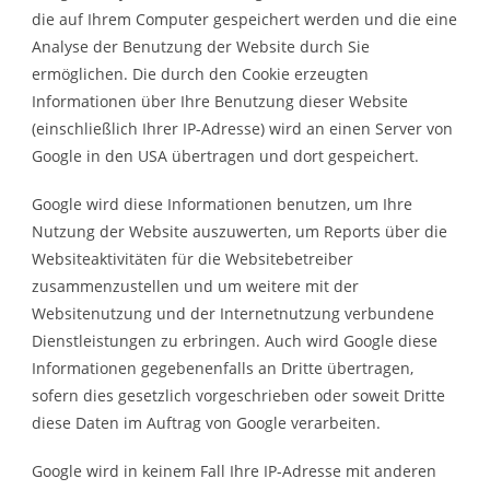
die auf Ihrem Computer gespeichert werden und die eine
Analyse der Benutzung der Website durch Sie
ermöglichen. Die durch den Cookie erzeugten
Informationen über Ihre Benutzung dieser Website
(einschließlich Ihrer IP-Adresse) wird an einen Server von
Google in den USA übertragen und dort gespeichert.
Google wird diese Informationen benutzen, um Ihre
Nutzung der Website auszuwerten, um Reports über die
Websiteaktivitäten für die Websitebetreiber
zusammenzustellen und um weitere mit der
Websitenutzung und der Internetnutzung verbundene
Dienstleistungen zu erbringen. Auch wird Google diese
Informationen gegebenenfalls an Dritte übertragen,
sofern dies gesetzlich vorgeschrieben oder soweit Dritte
diese Daten im Auftrag von Google verarbeiten.
Google wird in keinem Fall Ihre IP-Adresse mit anderen