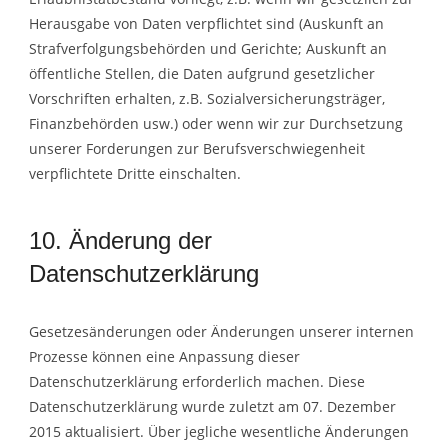
Herausgabe von Daten verpflichtet sind (Auskunft an
Strafverfolgungsbehörden und Gerichte; Auskunft an
öffentliche Stellen, die Daten aufgrund gesetzlicher
Vorschriften erhalten, z.B. Sozialversicherungsträger,
Finanzbehörden usw.) oder wenn wir zur Durchsetzung
unserer Forderungen zur Berufsverschwiegenheit
verpflichtete Dritte einschalten.
10. Änderung der
Datenschutzerklärung
Gesetzesänderungen oder Änderungen unserer internen
Prozesse können eine Anpassung dieser
Datenschutzerklärung erforderlich machen. Diese
Datenschutzerklärung wurde zuletzt am 07. Dezember
2015 aktualisiert. Über jegliche wesentliche Änderungen