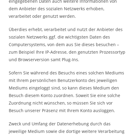
eingegebenen Daten auch weitere Informationen von
dem Anbieter des sozialen Netzwerks erhoben,
verarbeitet oder genutzt werden.
Überdies erhebt, verarbeitet und nutzt der Anbieter des
sozialen Netzwerks ggf. die wichtigsten Daten des
Computersystems, von dem aus Sie dieses besuchen –
zum Beispiel Ihre IP-Adresse, den genutzten Prozessortyp
und Browserversion samt Plug-Ins.
Sofern Sie während des Besuchs eines solchen Mediums
mit Ihrem persönlichen Benutzerkonto des jeweiligen
Mediums eingeloggt sind, so kann dieses Medium den
Besuch diesem Konto zuordnen. Soweit Sie eine solche
Zuordnung nicht wünschen, so müssen Sie sich vor
Besuch unserer Präsenz mit Ihrem Konto ausloggen.
Zweck und Umfang der Datenerhebung durch das
jeweilige Medium sowie die dortige weitere Verarbeitung