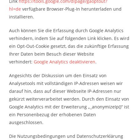
Link
https://tools.google.com/dlpage/gaoptout?
hl=de
verfügbare Browser-Plug-In herunterladen und
installieren.
Auch können Sie die Erfassung durch Google Analytics
verhindern, indem Sie auf folgenden Link klicken. Es wird
ein Opt-Out-Cookie gesetzt, das die zukünftige Erfassung
Ihrer Daten beim Besuch dieser Website
verhindert:
Google Analytics deaktivieren
.
Angesichts der Diskussion um den Einsatz von
Analysetools mit vollständigen IP-Adressen weisen wir
darauf hin, dass auf dieser Webseite IP-Adressen nur
gekürzt weiterverarbeitet werden. Durch den Einsatz von
Google Analytics mit der Erweiterung „_anonymizeIp()“ ist
ein Personenbezug der erhobenen Daten
ausgeschlossen.
Die Nutzungsbedingungen und Datenschutzerklärung