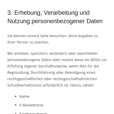
3. Erhebung, Verarbeitung und
Nutzung personenbezogener Daten
Sie können unsere Seite besuchen, ohne Angaben zu
Ihrer Person zu machen.
Wir erheben, speichern, verändern oder übermitteln
personenbezogene Daten oder nutzen diese als Mittel zur
Erfüllung eigener Geschäftszwecke, wenn dies für die
Begründung, Durchführung oder Beendigung eines
rechtsgeschäftlichen oder rechtsgeschäftsähnlichen
Schuldverhältnisses erforderlich ist. Hierzu zählen
Name
E-Mailadresse
Telefonnummer