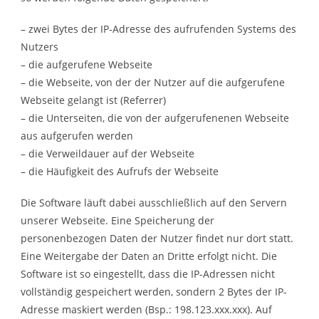
– zwei Bytes der IP-Adresse des aufrufenden Systems des
Nutzers
– die aufgerufene Webseite
– die Webseite, von der der Nutzer auf die aufgerufene
Webseite gelangt ist (Referrer)
– die Unterseiten, die von der aufgerufenenen Webseite
aus aufgerufen werden
– die Verweildauer auf der Webseite
– die Häufigkeit des Aufrufs der Webseite
Die Software läuft dabei ausschließlich auf den Servern
unserer Webseite. Eine Speicherung der
personenbezogen Daten der Nutzer findet nur dort statt.
Eine Weitergabe der Daten an Dritte erfolgt nicht. Die
Software ist so eingestellt, dass die IP-Adressen nicht
vollständig gespeichert werden, sondern 2 Bytes der IP-
Adresse maskiert werden (Bsp.: 198.123.xxx.xxx). Auf