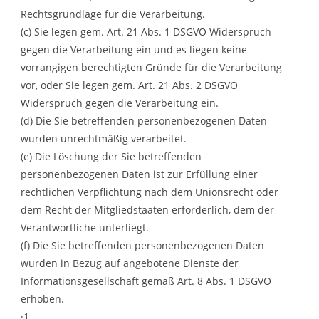
Rechtsgrundlage für die Verarbeitung.
(c) Sie legen gem. Art. 21 Abs. 1 DSGVO Widerspruch
gegen die Verarbeitung ein und es liegen keine
vorrangigen berechtigten Gründe für die Verarbeitung
vor, oder Sie legen gem. Art. 21 Abs. 2 DSGVO
Widerspruch gegen die Verarbeitung ein.
(d) Die Sie betreffenden personenbezogenen Daten
wurden unrechtmäßig verarbeitet.
(e) Die Löschung der Sie betreffenden
personenbezogenen Daten ist zur Erfüllung einer
rechtlichen Verpflichtung nach dem Unionsrecht oder
dem Recht der Mitgliedstaaten erforderlich, dem der
Verantwortliche unterliegt.
(f) Die Sie betreffenden personenbezogenen Daten
wurden in Bezug auf angebotene Dienste der
Informationsgesellschaft gemäß Art. 8 Abs. 1 DSGVO
erhoben.
·1