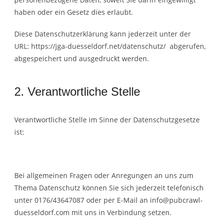
haben oder ein Gesetz dies erlaubt.
Diese Datenschutzerklärung kann jederzeit unter der
URL: https://jga-duesseldorf.net/datenschutz/ abgerufen,
abgespeichert und ausgedruckt werden.
2. Verantwortliche Stelle
Verantwortliche Stelle im Sinne der Datenschutzgesetze
ist:
Bei allgemeinen Fragen oder Anregungen an uns zum
Thema Datenschutz können Sie sich jederzeit telefonisch
unter 0176/43647087 oder per E-Mail an info@pubcrawl-
duesseldorf.com mit uns in Verbindung setzen.