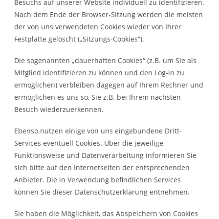
Besuchs auf unserer Website individuell zu identifizieren.
Nach dem Ende der Browser-Sitzung werden die meisten
der von uns verwendeten Cookies wieder von Ihrer
Festplatte gelöscht („Sitzungs-Cookies“).
Die sogenannten „dauerhaften Cookies“ (z.B. um Sie als
Mitglied identifizieren zu können und den Log-in zu
ermöglichen) verbleiben dagegen auf Ihrem Rechner und
ermöglichen es uns so, Sie z.B. bei Ihrem nächsten
Besuch wiederzuerkennen.
Ebenso nutzen einige von uns eingebundene Dritt-
Services eventuell Cookies. Über die jeweilige
Funktionsweise und Datenverarbeitung informieren Sie
sich bitte auf den Internetseiten der entsprechenden
Anbieter. Die in Verwendung befindlichen Services
können Sie dieser Datenschutzerklärung entnehmen.
Sie haben die Möglichkeit, das Abspeichern von Cookies