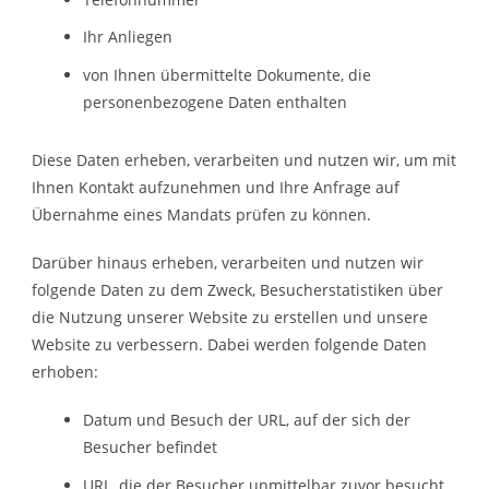
Ihr Anliegen
von Ihnen übermittelte Dokumente, die
personenbezogene Daten enthalten
Diese Daten erheben, verarbeiten und nutzen wir, um mit
Ihnen Kontakt aufzunehmen und Ihre Anfrage auf
Übernahme eines Mandats prüfen zu können.
Darüber hinaus erheben, verarbeiten und nutzen wir
folgende Daten zu dem Zweck, Besucherstatistiken über
die Nutzung unserer Website zu erstellen und unsere
Website zu verbessern. Dabei werden folgende Daten
erhoben:
Datum und Besuch der URL, auf der sich der
Besucher befindet
URL, die der Besucher unmittelbar zuvor besucht