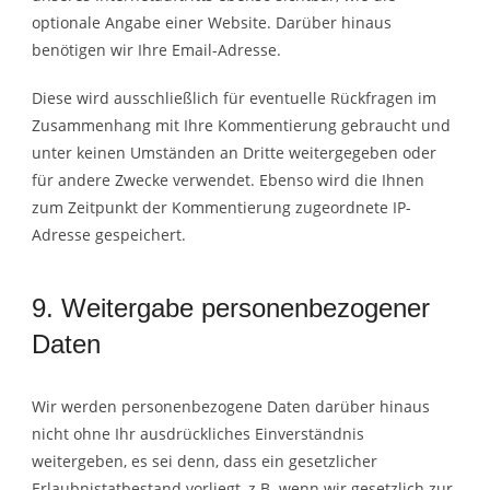
optionale Angabe einer Website. Darüber hinaus
benötigen wir Ihre Email-Adresse.
Diese wird ausschließlich für eventuelle Rückfragen im
Zusammenhang mit Ihre Kommentierung gebraucht und
unter keinen Umständen an Dritte weitergegeben oder
für andere Zwecke verwendet. Ebenso wird die Ihnen
zum Zeitpunkt der Kommentierung zugeordnete IP-
Adresse gespeichert.
9. Weitergabe personenbezogener
Daten
Wir werden personenbezogene Daten darüber hinaus
nicht ohne Ihr ausdrückliches Einverständnis
weitergeben, es sei denn, dass ein gesetzlicher
Erlaubnistatbestand vorliegt, z.B. wenn wir gesetzlich zur