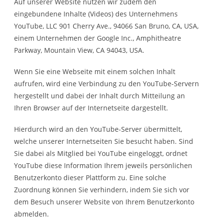
Auf unserer Website nutzen wir zudem den
eingebundene Inhalte (Videos) des Unternehmens
YouTube, LLC 901 Cherry Ave., 94066 San Bruno, CA, USA,
einem Unternehmen der Google Inc., Amphitheatre
Parkway, Mountain View, CA 94043, USA.
Wenn Sie eine Webseite mit einem solchen Inhalt
aufrufen, wird eine Verbindung zu den YouTube-Servern
hergestellt und dabei der Inhalt durch Mitteilung an
Ihren Browser auf der Internetseite dargestellt.
Hierdurch wird an den YouTube-Server übermittelt,
welche unserer Internetseiten Sie besucht haben. Sind
Sie dabei als Mitglied bei YouTube eingeloggt, ordnet
YouTube diese Information Ihrem jeweils persönlichen
Benutzerkonto dieser Plattform zu. Eine solche
Zuordnung können Sie verhindern, indem Sie sich vor
dem Besuch unserer Website von Ihrem Benutzerkonto
abmelden.