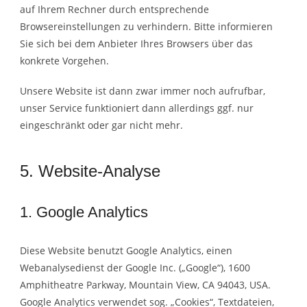
auf Ihrem Rechner durch entsprechende
Browsereinstellungen zu verhindern. Bitte informieren
Sie sich bei dem Anbieter Ihres Browsers über das
konkrete Vorgehen.
Unsere Website ist dann zwar immer noch aufrufbar,
unser Service funktioniert dann allerdings ggf. nur
eingeschränkt oder gar nicht mehr.
5. Website-Analyse
1. Google Analytics
Diese Website benutzt Google Analytics, einen
Webanalysedienst der Google Inc. („Google“), 1600
Amphitheatre Parkway, Mountain View, CA 94043, USA.
Google Analytics verwendet sog. „Cookies“, Textdateien,