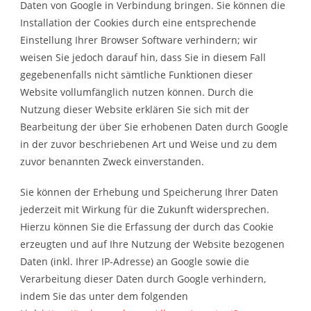
Daten von Google in Verbindung bringen. Sie können die
Installation der Cookies durch eine entsprechende
Einstellung Ihrer Browser Software verhindern; wir
weisen Sie jedoch darauf hin, dass Sie in diesem Fall
gegebenenfalls nicht sämtliche Funktionen dieser
Website vollumfänglich nutzen können. Durch die
Nutzung dieser Website erklären Sie sich mit der
Bearbeitung der über Sie erhobenen Daten durch Google
in der zuvor beschriebenen Art und Weise und zu dem
zuvor benannten Zweck einverstanden.
Sie können der Erhebung und Speicherung Ihrer Daten
jederzeit mit Wirkung für die Zukunft widersprechen.
Hierzu können Sie die Erfassung der durch das Cookie
erzeugten und auf Ihre Nutzung der Website bezogenen
Daten (inkl. Ihrer IP-Adresse) an Google sowie die
Verarbeitung dieser Daten durch Google verhindern,
indem Sie das unter dem folgenden