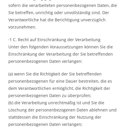
sofern die verarbeiteten personenbezogenen Daten, die
Sie betreffen, unrichtig oder unvollständig sind. Der
Verantwortliche hat die Berichtigung unverzüglich
vorzunehmen.
·1 C. Recht auf Einschränkung der Verarbeitung
Unter den folgenden Voraussetzungen können Sie die
Einschränkung der Verarbeitung der Sie betreffenden
personenbezogenen Daten verlangen:
(a) wenn Sie die Richtigkeit der Sie betreffenden
personenbezogenen für eine Dauer bestreiten, die es
dem Verantwortlichen ermöglicht, die Richtigkeit der
personenbezogenen Daten zu überprüfen;
(b) die Verarbeitung unrechtmäßig ist und Sie die
Löschung der personenbezogenen Daten ablehnen und
stattdessen die Einschränkung der Nutzung der
personenbezogenen Daten verlangen;