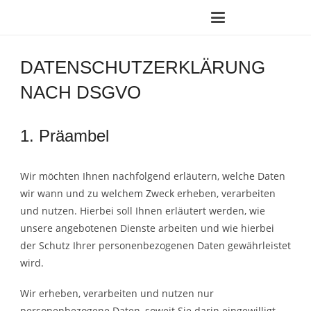
DATENSCHUTZERKLÄRUNG
NACH DSGVO
1. Präambel
Wir möchten Ihnen nachfolgend erläutern, welche Daten
wir wann und zu welchem Zweck erheben, verarbeiten
und nutzen. Hierbei soll Ihnen erläutert werden, wie
unsere angebotenen Dienste arbeiten und wie hierbei
der Schutz Ihrer personenbezogenen Daten gewährleistet
wird.
Wir erheben, verarbeiten und nutzen nur
personenbezogene Daten, soweit Sie darin eingewilligt