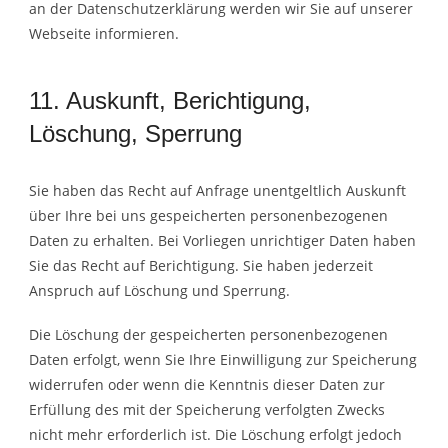
an der Datenschutzerklärung werden wir Sie auf unserer
Webseite informieren.
11. Auskunft, Berichtigung,
Löschung, Sperrung
Sie haben das Recht auf Anfrage unentgeltlich Auskunft
über Ihre bei uns gespeicherten personenbezogenen
Daten zu erhalten. Bei Vorliegen unrichtiger Daten haben
Sie das Recht auf Berichtigung. Sie haben jederzeit
Anspruch auf Löschung und Sperrung.
Die Löschung der gespeicherten personenbezogenen
Daten erfolgt, wenn Sie Ihre Einwilligung zur Speicherung
widerrufen oder wenn die Kenntnis dieser Daten zur
Erfüllung des mit der Speicherung verfolgten Zwecks
nicht mehr erforderlich ist. Die Löschung erfolgt jedoch