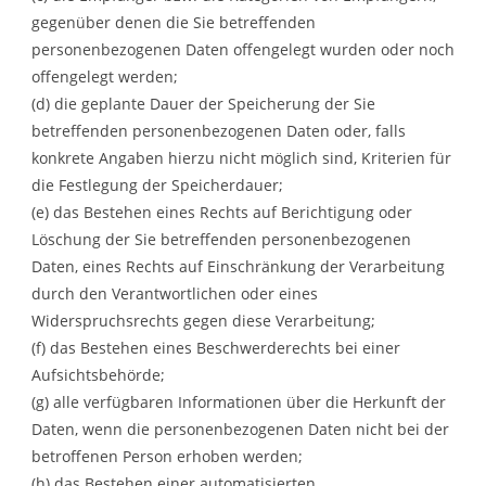
gegenüber denen die Sie betreffenden
personenbezogenen Daten offengelegt wurden oder noch
offengelegt werden;
(d) die geplante Dauer der Speicherung der Sie
betreffenden personenbezogenen Daten oder, falls
konkrete Angaben hierzu nicht möglich sind, Kriterien für
die Festlegung der Speicherdauer;
(e) das Bestehen eines Rechts auf Berichtigung oder
Löschung der Sie betreffenden personenbezogenen
Daten, eines Rechts auf Einschränkung der Verarbeitung
durch den Verantwortlichen oder eines
Widerspruchsrechts gegen diese Verarbeitung;
(f) das Bestehen eines Beschwerderechts bei einer
Aufsichtsbehörde;
(g) alle verfügbaren Informationen über die Herkunft der
Daten, wenn die personenbezogenen Daten nicht bei der
betroffenen Person erhoben werden;
(h) das Bestehen einer automatisierten