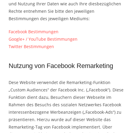
und Nutzung Ihrer Daten wie auch Ihre diesbezüglichen
Rechte entnehmen Sie bitte den jeweiligen
Bestimmungen des jeweiligen Mediums:
Facebook Bestimmungen
Google+ / YouTube Bestimmungen
Twitter Bestimmungen
Nutzung von Facebook Remarketing
Dese Website verwendet die Remarketing-Funktion
„Custom Audiences“ der Facebook Inc. („Facebook“). Diese
Funktion dient dazu, Besuchern dieser Webseite im
Rahmen des Besuchs des sozialen Netzwerkes Facebook
interessenbezogene Werbeanzeigen („Facebook-Ads“) zu
präsentieren. Hierzu wurde auf dieser Website das
Remarketing-Tag von Facebook implementiert. Über