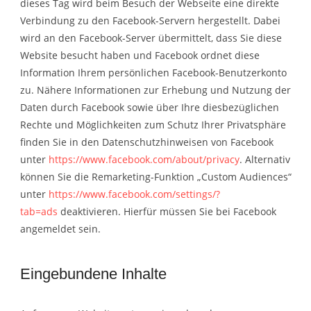
dieses Tag wird beim Besuch der Webseite eine direkte
Verbindung zu den Facebook-Servern hergestellt. Dabei
wird an den Facebook-Server übermittelt, dass Sie diese
Website besucht haben und Facebook ordnet diese
Information Ihrem persönlichen Facebook-Benutzerkonto
zu. Nähere Informationen zur Erhebung und Nutzung der
Daten durch Facebook sowie über Ihre diesbezüglichen
Rechte und Möglichkeiten zum Schutz Ihrer Privatsphäre
finden Sie in den Datenschutzhinweisen von Facebook
unter
https://www.facebook.com/about/privacy
. Alternativ
können Sie die Remarketing-Funktion „Custom Audiences“
unter
https://www.facebook.com/settings/?
tab=ads
deaktivieren. Hierfür müssen Sie bei Facebook
angemeldet sein.
Eingebundene Inhalte