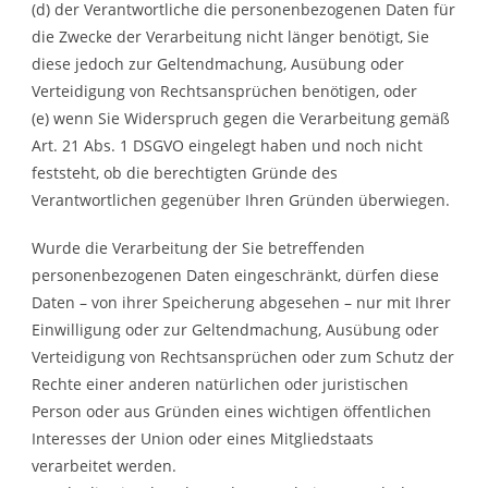
(d) der Verantwortliche die personenbezogenen Daten für
die Zwecke der Verarbeitung nicht länger benötigt, Sie
diese jedoch zur Geltendmachung, Ausübung oder
Verteidigung von Rechtsansprüchen benötigen, oder
(e) wenn Sie Widerspruch gegen die Verarbeitung gemäß
Art. 21 Abs. 1 DSGVO eingelegt haben und noch nicht
feststeht, ob die berechtigten Gründe des
Verantwortlichen gegenüber Ihren Gründen überwiegen.
Wurde die Verarbeitung der Sie betreffenden
personenbezogenen Daten eingeschränkt, dürfen diese
Daten – von ihrer Speicherung abgesehen – nur mit Ihrer
Einwilligung oder zur Geltendmachung, Ausübung oder
Verteidigung von Rechtsansprüchen oder zum Schutz der
Rechte einer anderen natürlichen oder juristischen
Person oder aus Gründen eines wichtigen öffentlichen
Interesses der Union oder eines Mitgliedstaats
verarbeitet werden.